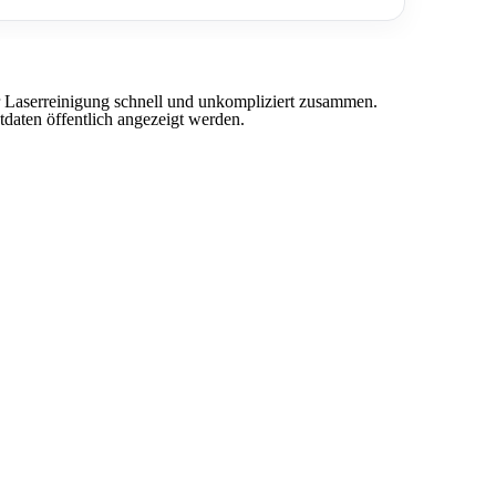
für Laserreinigung schnell und unkompliziert zusammen.
daten öffentlich angezeigt werden.