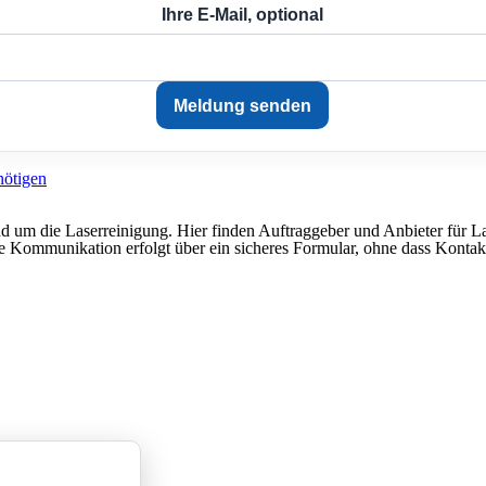
Ihre E-Mail, optional
 rund um die Laserreinigung. Hier finden Auftraggeber und Anbieter für
e Kommunikation erfolgt über ein sicheres Formular, ohne dass Kontakt