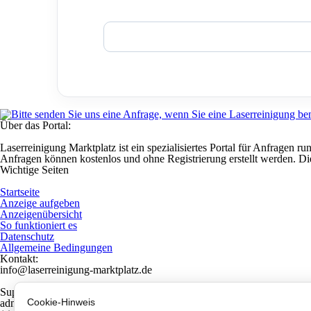
Über das Portal:
Laserreinigung Marktplatz ist ein spezialisiertes Portal für Anfragen
Anfragen können kostenlos und ohne Registrierung erstellt werden. Di
Wichtige Seiten
Startseite
Anzeige aufgeben
Anzeigenübersicht
So funktioniert es
Datenschutz
Allgemeine Bedingungen
Kontakt:
info@laserreinigung-marktplatz.de
Support:
Cookie-Hinweis
admin@laserreinigung-marktplatz.de