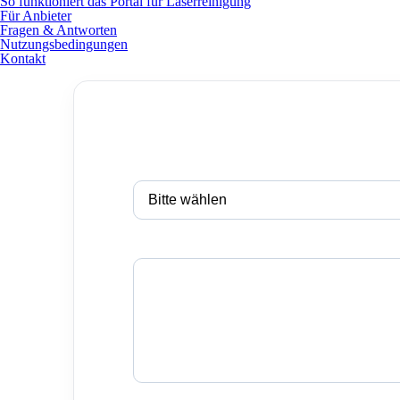
So funktioniert das Portal für Laserreinigung
Für Anbieter
Fragen & Antworten
Nutzungsbedingungen
Kontakt