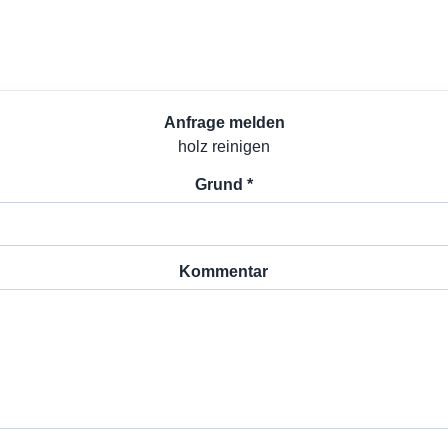
Anfrage melden
holz reinigen
Grund *
Kommentar