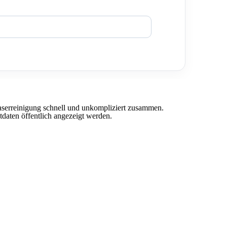
 Laserreinigung schnell und unkompliziert zusammen.
daten öffentlich angezeigt werden.