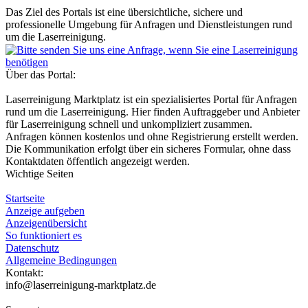
Das Ziel des Portals ist eine übersichtliche, sichere und
professionelle Umgebung für Anfragen und Dienstleistungen rund
um die Laserreinigung.
Über das Portal:
Laserreinigung Marktplatz ist ein spezialisiertes Portal für Anfragen
rund um die Laserreinigung. Hier finden Auftraggeber und Anbieter
für Laserreinigung schnell und unkompliziert zusammen.
Anfragen können kostenlos und ohne Registrierung erstellt werden.
Die Kommunikation erfolgt über ein sicheres Formular, ohne dass
Kontaktdaten öffentlich angezeigt werden.
Wichtige Seiten
Startseite
Anzeige aufgeben
Anzeigenübersicht
So funktioniert es
Datenschutz
Allgemeine Bedingungen
Kontakt:
info@laserreinigung-marktplatz.de