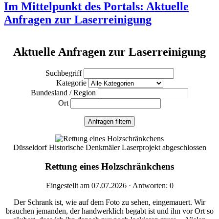
Im Mittelpunkt des Portals: Aktuelle
Anfragen zur Laserreinigung
Aktuelle Anfragen zur Laserreinigung
Suchbegriff
Kategorie
Bundesland / Region
Ort
Anfragen filtern
Düsseldorf
Historische Denkmäler
Laserprojekt abgeschlossen
Rettung eines Holzschränkchens
Eingestellt am 07.07.2026 · Antworten: 0
Der Schrank ist, wie auf dem Foto zu sehen, eingemauert. Wir
brauchen jemanden, der handwerklich begabt ist und ihn vor Ort so