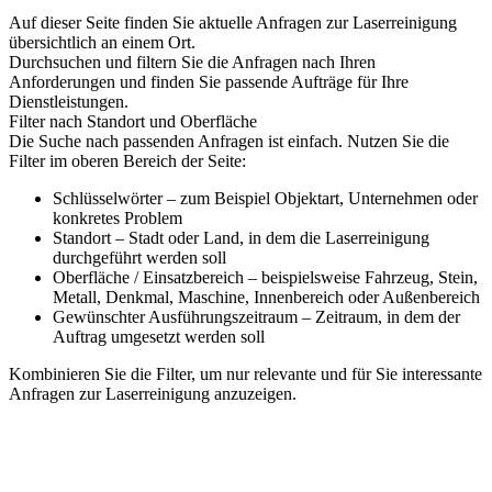
Auf dieser Seite finden Sie aktuelle Anfragen zur Laserreinigung
übersichtlich an einem Ort.
Durchsuchen und filtern Sie die Anfragen nach Ihren
Anforderungen und finden Sie passende Aufträge für Ihre
Dienstleistungen.
Filter nach Standort und Oberfläche
Die Suche nach passenden Anfragen ist einfach. Nutzen Sie die
Filter im oberen Bereich der Seite:
Schlüsselwörter – zum Beispiel Objektart, Unternehmen oder
konkretes Problem
Standort – Stadt oder Land, in dem die Laserreinigung
durchgeführt werden soll
Oberfläche / Einsatzbereich – beispielsweise Fahrzeug, Stein,
Metall, Denkmal, Maschine, Innenbereich oder Außenbereich
Gewünschter Ausführungszeitraum – Zeitraum, in dem der
Auftrag umgesetzt werden soll
Kombinieren Sie die Filter, um nur relevante und für Sie interessante
Anfragen zur Laserreinigung anzuzeigen.