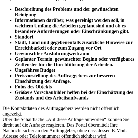
Beschreibung des Problems und der gewünschten
Reinigung
Informationen darüber, was gereinigt werden soll, in
welchem Umfang die Arbeiten geplant sind und ob es
besondere Anforderungen oder Einschränkungen gibt.
Standort
Stadt, Land und gegebenenfalls zusätzliche Hinweise zur
Erreichbarkeit oder zum Zugang vor Ort.
Gewünschter Ausführungszeitraum
Geplanter Termin, gewünschter Beginn oder verfügbares
Zeitfenster für die Durchführung der Arbeiten.
Ungefähres Budget
Preisvorstellung des Auftraggebers zur besseren
Einschätzung der Anfrage.
Fotos des Objekts
Größere Vorschaubilder helfen bei der Einschätzung des
Zustands und des Arbeitsaufwands.
Die Kontaktdaten des Auftraggebers werden nicht öffentlich
angezeigt.
Über die Schaltfläche „Auf diese Anfrage antworten“ können Sie
direkt auf die Anfrage reagieren. Das Portal übermittelt Ihre
Nachricht sicher an den Auftraggeber, ohne dass dessen E-Mail-
Adresse oder Telefonnummer öffentlich sichtbar wird.