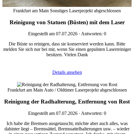
Frankfurt am Main
Sonstiges
Laserprojekt abgeschlossen
Reinigung von Statuen (Büsten) mit dem Laser
Eingestellt am 07.07.2026 · Antworten: 0
Die Büste so reinigen, dass sie konserviert werden kann. Bitte
melden Sie sich nur bei mir, wenn Sie einen gepulsten Laserreiniger
besitzen. Vielen Dank
Details ansehen
Frankfurt am Main
Auto / Oldtimer
Laserprojekt abgeschlossen
Reinigung der Radhalterung, Entfernung von Rost
Eingestellt am 07.07.2026 · Antworten: 0
Ich habe die Bremsen ausgetauscht, möchte aber auch alles, was
dahinter liegt – Bremssättel, Bremssattelhalterungen usw. – wieder