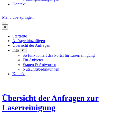
Kontakt
Menü überspringen
×
Startseite
Anfrage hinzufügen
Übersicht der Anfragen
Info
▼
So funktioniert das Portal für Laserreinigung
Für Anbieter
Fragen & Antworten
Nutzungsbedingungen
Kontakt
Übersicht der Anfragen zur
Laserreinigung