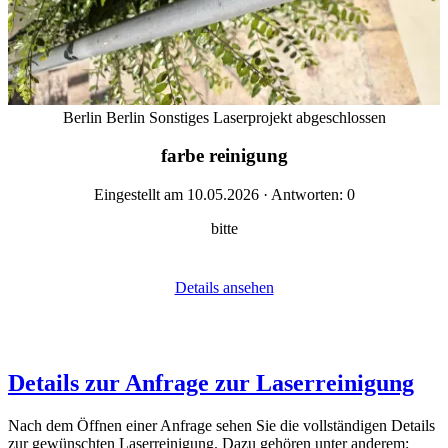
Berlin
Berlin
Sonstiges
Laserprojekt abgeschlossen
farbe reinigung
Eingestellt am 10.05.2026 · Antworten: 0
bitte
Details ansehen
Details zur Anfrage zur Laserreinigung
Nach dem Öffnen einer Anfrage sehen Sie die vollständigen Details
zur gewünschten Laserreinigung. Dazu gehören unter anderem: