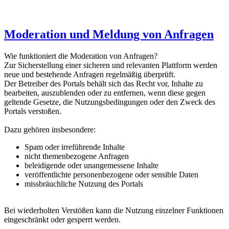
Moderation und Meldung von Anfragen
Wie funktioniert die Moderation von Anfragen?
Zur Sicherstellung einer sicheren und relevanten Plattform werden
neue und bestehende Anfragen regelmäßig überprüft.
Der Betreiber des Portals behält sich das Recht vor, Inhalte zu
bearbeiten, auszublenden oder zu entfernen, wenn diese gegen
geltende Gesetze, die Nutzungsbedingungen oder den Zweck des
Portals verstoßen.
Dazu gehören insbesondere:
Spam oder irreführende Inhalte
nicht themenbezogene Anfragen
beleidigende oder unangemessene Inhalte
veröffentlichte personenbezogene oder sensible Daten
missbräuchliche Nutzung des Portals
Bei wiederholten Verstößen kann die Nutzung einzelner Funktionen
eingeschränkt oder gesperrt werden.