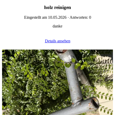
holz reinigen
Eingestellt am 10.05.2026 · Antworten: 0
danke
Details ansehen